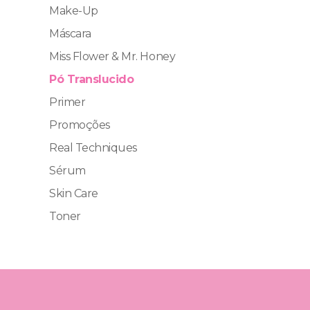
Make-Up
Máscara
Miss Flower & Mr. Honey
Pó Translucido
Primer
Promoções
Real Techniques
Sérum
Skin Care
Toner